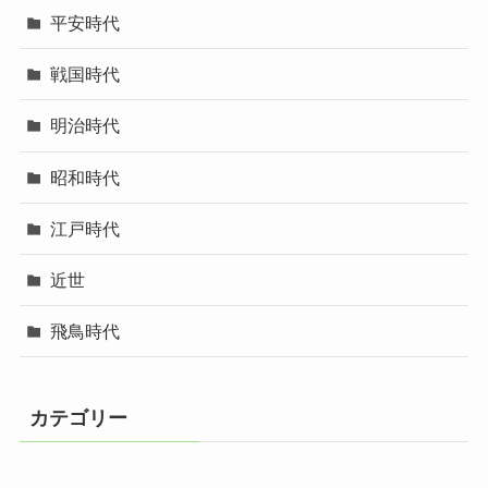
平安時代
戦国時代
明治時代
昭和時代
江戸時代
近世
飛鳥時代
カテゴリー