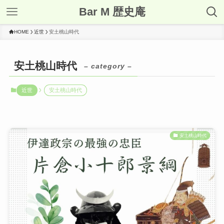
Bar M 歴史庵
HOME
近世
安土桃山時代
安土桃山時代
– category –
近世
安土桃山時代
安土桃山時代