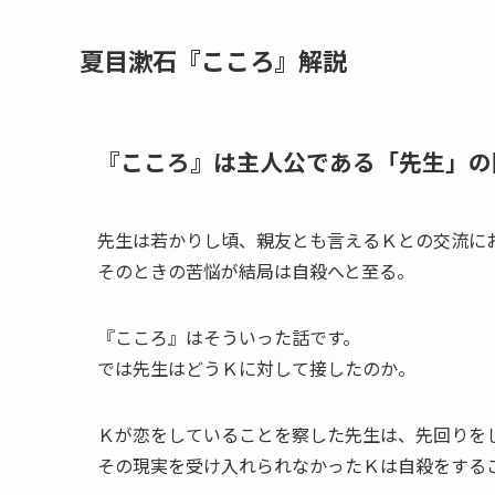
夏目漱石『こころ』解説
『こころ』は主人公である「先生」の
先生は若かりし頃、親友とも言えるＫとの交流に
そのときの苦悩が結局は自殺へと至る。
『こころ』はそういった話です。
では先生はどうＫに対して接したのか。
Ｋが恋をしていることを察した先生は、先回りを
その現実を受け入れられなかったＫは自殺をする