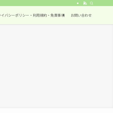
ライバシーポリシー・利用規約・免責事項
お問い合わせ