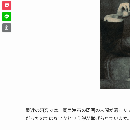
最近の研究では、夏目漱石の周囲の人間が遺した
だったのではないかという説が挙げられています