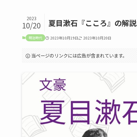
2023
夏目漱石『こころ』の解説
10/20
明治時代
2023年10月19日
2023年10月20日
当ページのリンクには広告が含まれています。