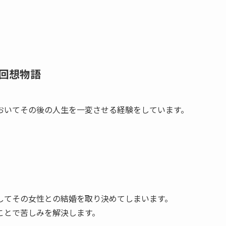
回想物語
おいてその後の人生を一変させる経験をしています。
してその女性との結婚を取り決めてしまいます。
ことで苦しみを解決します。