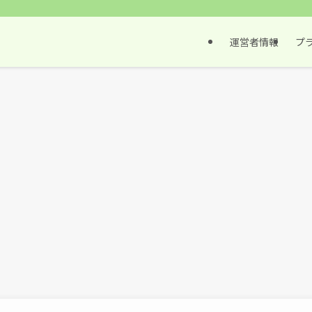
運営者情報
プ