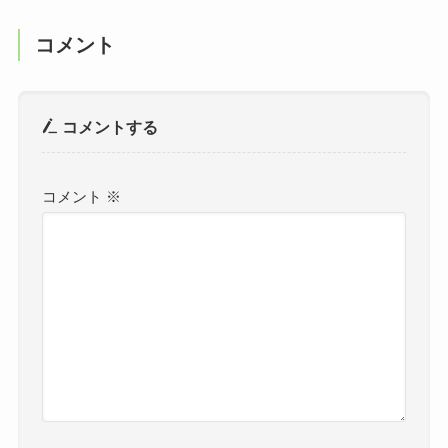
コメント
コメントする
コメント
※