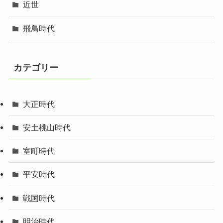
近世
飛鳥時代
カテゴリー
大正時代
安土桃山時代
室町時代
平安時代
戦国時代
明治時代