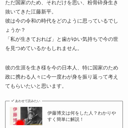
ただ国家のため、それだけを思い、粉骨砕身生き
抜いてきた江藤新平。
彼は今の令和の時代をどのように思っているでし
ょうか？
「私が生きておれば」と歯がゆい気持ちで今の世
を見つめているかもしれません。
彼の生涯を生き様を今の日本人、特に国家のため
政に携わる人々に今一度わが身を振り返って考え
てもらいたいと思います。
あわせて読みたい
伊藤博文は何をした人？わかりや
すく簡単に解説！