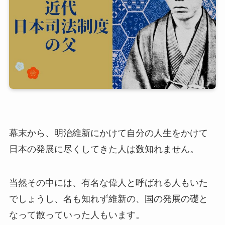
幕末から、明治維新にかけて自分の人生をかけて
日本の発展に尽くしてきた人は数知れません。
当然その中には、有名な偉人と呼ばれる人もいた
でしょうし、名も知れず維新の、国の発展の礎と
なって散っていった人もいます。