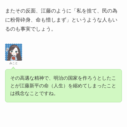
またその反面、江藤のように「私を捨て、民の為
に粉骨砕身、命も惜しまず」というような人もい
るのも事実でしょう。
みこと
その高邁な精神で、明治の国家を作ろうとしたこ
とが江藤新平の命（人生）を縮めてしまったこと
は残念なことですね。