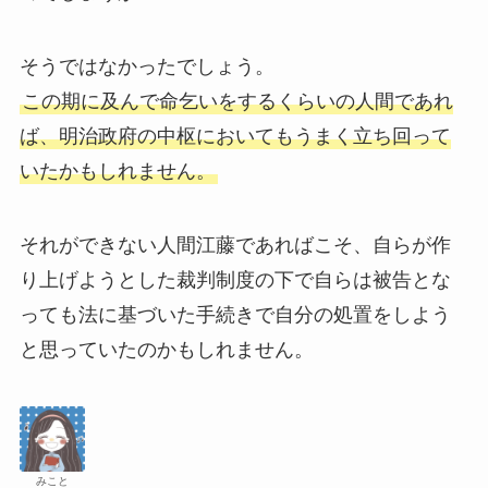
そうではなかったでしょう。
この期に及んで命乞いをするくらいの人間であれ
ば、明治政府の中枢においてもうまく立ち回って
いたかもしれません。
それができない人間江藤であればこそ、自らが作
り上げようとした裁判制度の下で自らは被告とな
っても法に基づいた手続きで自分の処置をしよう
と思っていたのかもしれません。
みこと