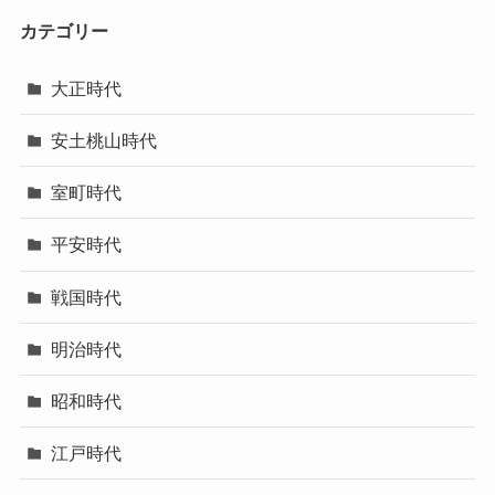
カテゴリー
大正時代
安土桃山時代
室町時代
平安時代
戦国時代
明治時代
昭和時代
江戸時代