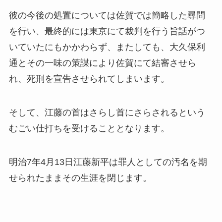
彼の今後の処置については佐賀では簡略した尋問
を行い、最終的には東京にて裁判を行う旨話がつ
いていたにもかかわらず、またしても、大久保利
通とその一味の策謀により佐賀にて結審させら
れ、死刑を宣告させられてしまいます。
そして、江藤の首はさらし首にさらされるという
むごい仕打ちを受けることとなります。
明治7年4月13日江藤新平は罪人としての汚名を期
せられたままその生涯を閉じます。