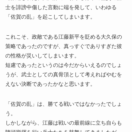
士を誹謗中傷した言動に端を発して、いわゆる
「佐賀の乱」を起こしてしまいます。
これこそ、政敵である江藤新平を貶める大久保の
策略であったのですが、真っすぐでありすぎた彼
の性格が災いしてしまいます。
短慮であったというのは今だからいえるのでしょ
うが、武士としての真骨頂として考えればやむを
えない決断であったかなと思います。
「佐賀の乱」は、勝てる戦いではなかったでしょ
う。
しかしながら、江藤は戦いの最前線に立ち自らも