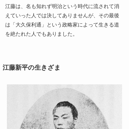
江藤は、名も知れず明治という時代に流されて消
えていった人では決してありませんが、その最後
は「大久保利通」という政略家によって生きる道
を絶たれた人でもありました。
江藤新平の生きざま