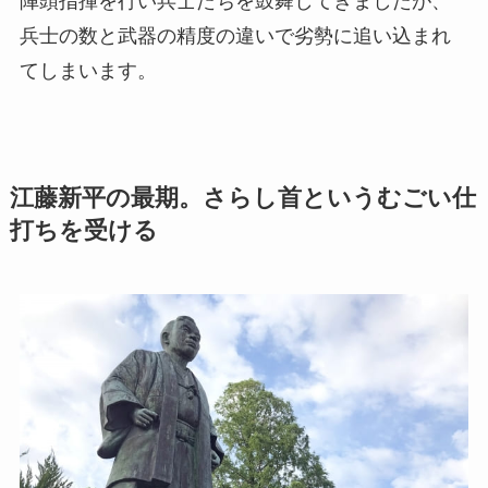
陣頭指揮を行い兵士たちを鼓舞してきましたが、
兵士の数と武器の精度の違いで劣勢に追い込まれ
てしまいます。
江藤新平の最期。さらし首というむごい仕
打ちを受ける