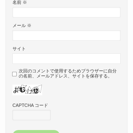
名前
※
メール
※
サイト
次回のコメントで使用するためブラウザーに自分
の名前、メールアドレス、サイトを保存する。
CAPTCHA コード