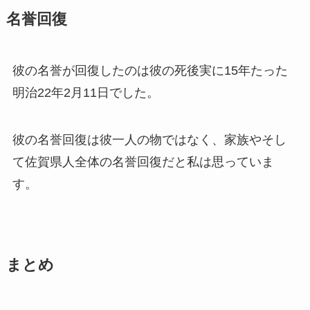
名誉回復
彼の名誉が回復したのは彼の死後実に15年たった
明治22年2月11日でした。
彼の名誉回復は彼一人の物ではなく、家族やそし
て佐賀県人全体の名誉回復だと私は思っていま
す。
まとめ