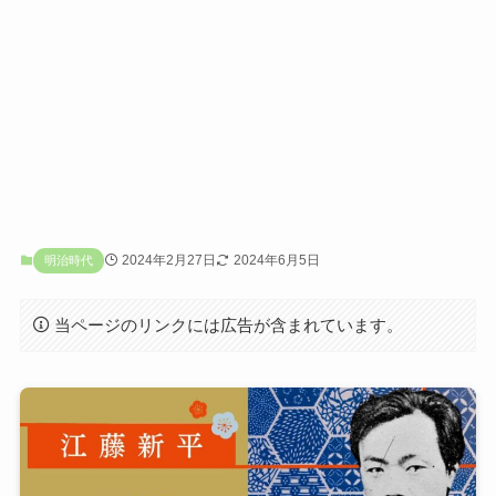
2024年2月27日
2024年6月5日
明治時代
当ページのリンクには広告が含まれています。