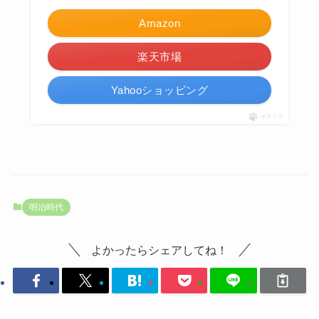
Amazon
楽天市場
Yahooショッピング
ポチップ
明治時代
よかったらシェアしてね！