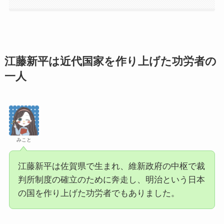
江藤新平は近代国家を作り上げた功労者の
一人
みこと
江藤新平は佐賀県で生まれ、維新政府の中枢で裁
判所制度の確立のために奔走し、明治という日本
の国を作り上げた功労者でもありました。