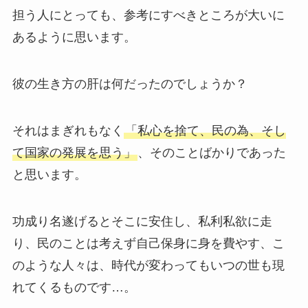
担う人にとっても、参考にすべきところが大いに
あるように思います。
彼の生き方の肝は何だったのでしょうか？
それはまぎれもなく
「私心を捨て、民の為、そし
て国家の発展を思う」
、そのことばかりであった
と思います。
功成り名遂げるとそこに安住し、私利私欲に走
り、民のことは考えず自己保身に身を費やす、こ
のような人々は、時代が変わってもいつの世も現
れてくるものです…。