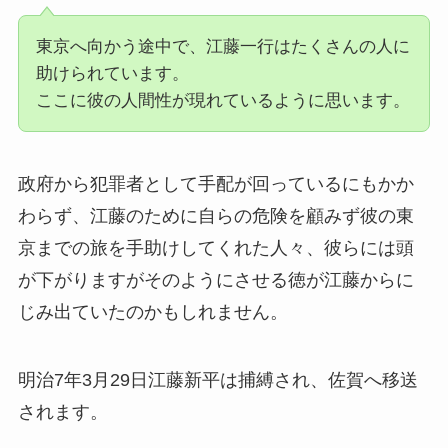
東京へ向かう途中で、江藤一行はたくさんの人に
助けられています。
ここに彼の人間性が現れているように思います。
政府から犯罪者として手配が回っているにもかか
わらず、江藤のために自らの危険を顧みず彼の東
京までの旅を手助けしてくれた人々、彼らには頭
が下がりますがそのようにさせる徳が江藤からに
じみ出ていたのかもしれません。
明治7年3月29日江藤新平は捕縛され、佐賀へ移送
されます。