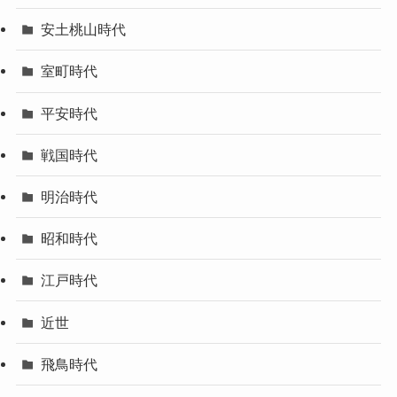
安土桃山時代
室町時代
平安時代
戦国時代
明治時代
昭和時代
江戸時代
近世
飛鳥時代