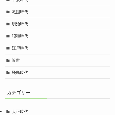
戦国時代
明治時代
昭和時代
江戸時代
近世
飛鳥時代
カテゴリー
大正時代