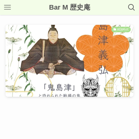
Bar M 歴史庵
戦国時代