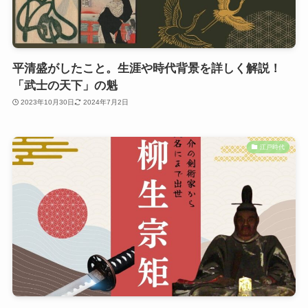
平清盛がしたこと。生涯や時代背景を詳しく解説！
「武士の天下」の魁
2023年10月30日
2024年7月2日
江戸時代